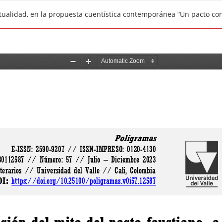
extualidad, en la propuesta cuentística contemporánea “Un pacto con