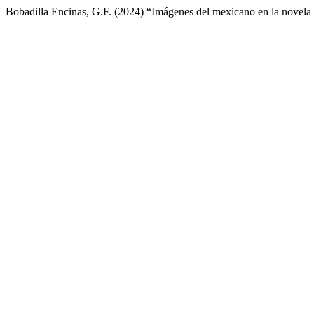
Bobadilla Encinas, G.F. (2024) “Imágenes del mexicano en la novela 