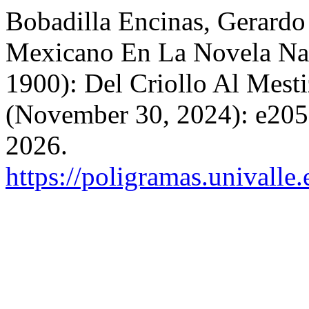
Bobadilla Encinas, Gerardo
Mexicano En La Novela Na
1900): Del Criollo Al Mest
(November 30, 2024): e205
2026.
https://poligramas.univalle