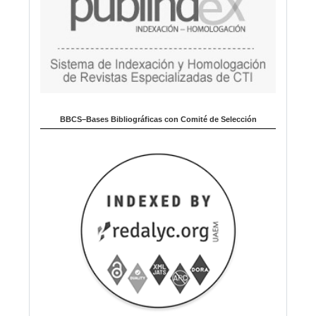
BBCS–Bases Bibliográficas con Comité de Selección