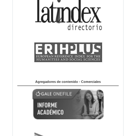
Agregadores de contenido - Comerciales