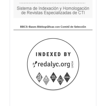
BBCS–Bases Bibliográficas con Comité de Selección