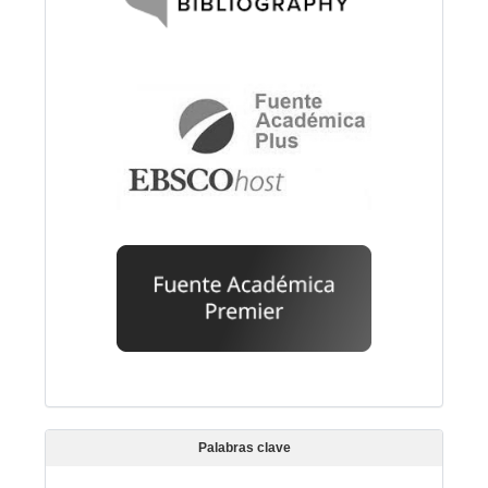
Palabras clave