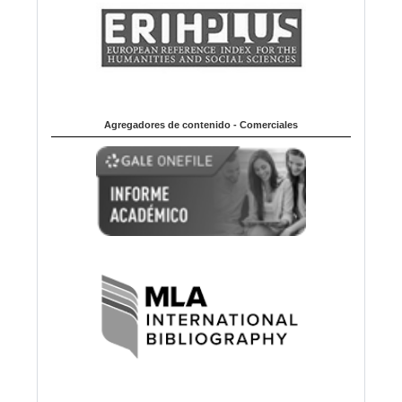
Agregadores de contenido - Comerciales