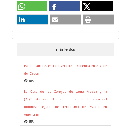
más leidos
Pájaros atroces en la novela de la Violencia en el Valle
del Cauca
165
La Casa de los Conejos de Laura Alcoba y la
(Re)Construcción de la identidad en el marco del
doloroso legado del terrorismo de Estado en
Argentina
153