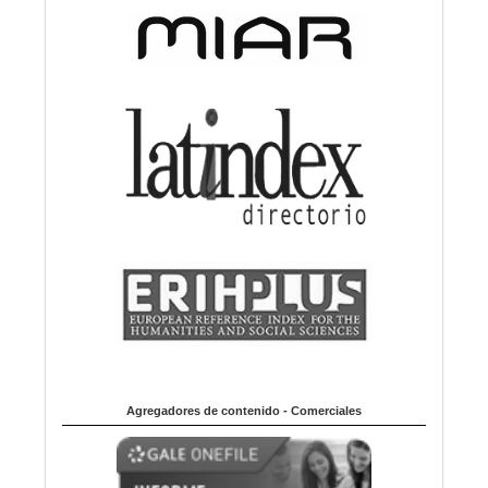
Agregadores de contenido - Comerciales