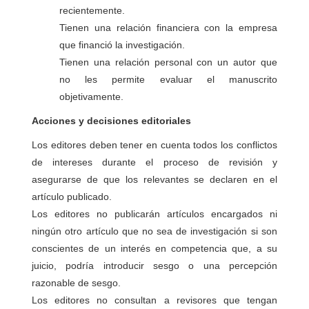
recientemente.
Tienen una relación financiera con la empresa
que financió la investigación.
Tienen una relación personal con un autor que
no les permite evaluar el manuscrito
objetivamente.
Acciones y decisiones editoriales
Los editores deben tener en cuenta todos los conflictos
de intereses durante el proceso de revisión y
asegurarse de que los relevantes se declaren en el
artículo publicado.
Los editores no publicarán artículos encargados ni
ningún otro artículo que no sea de investigación si son
conscientes de un interés en competencia que, a su
juicio, podría introducir sesgo o una percepción
razonable de sesgo.
Los editores no consultan a revisores que tengan