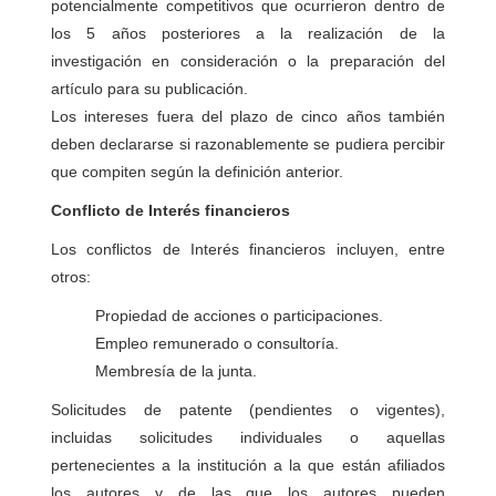
potencialmente competitivos que ocurrieron dentro de
los 5 años posteriores a la realización de la
investigación en consideración o la preparación del
artículo para su publicación.
Los intereses fuera del plazo de cinco años también
deben declararse si razonablemente se pudiera percibir
que compiten según la definición anterior.
Conflicto de Interés financieros
Los conflictos de Interés financieros incluyen, entre
otros:
Propiedad de acciones o participaciones.
Empleo remunerado o consultoría.
Membresía de la junta.
Solicitudes de patente (pendientes o vigentes),
incluidas solicitudes individuales o aquellas
pertenecientes a la institución a la que están afiliados
los autores y de las que los autores pueden