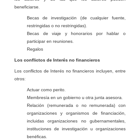
beneficiarse.
Becas de investigación (de cualquier fuente,
restringidas o no restringidas).
Becas de viaje y honorarios por hablar o
participar en reuniones.
Regalos
Los conflictos de Interés no financieros
Los conflictos de Interés no financieros incluyen, entre
otros:
Actuar como perito.
Membresía en un gobierno u otra junta asesora.
Relación (remunerada o no remunerada) con
organizaciones y organismos de financiación,
incluidas organizaciones no gubernamentales,
instituciones de investigación u organizaciones
benéficas.