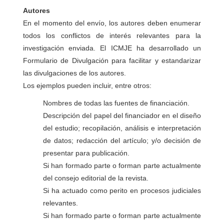
Autores
En el momento del envío, los autores deben enumerar
todos los conflictos de interés relevantes para la
investigación enviada. El ICMJE ha desarrollado un
Formulario de Divulgación para facilitar y estandarizar
las divulgaciones de los autores.
Los ejemplos pueden incluir, entre otros:
Nombres de todas las fuentes de financiación.
Descripción del papel del financiador en el diseño
del estudio; recopilación, análisis e interpretación
de datos; redacción del artículo; y/o decisión de
presentar para publicación.
Si han formado parte o forman parte actualmente
del consejo editorial de la revista.
Si ha actuado como perito en procesos judiciales
relevantes.
Si han formado parte o forman parte actualmente