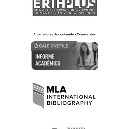
Agregadores de contenido - Comerciales