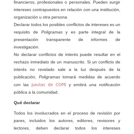
financieros, profesionales o personales. Pueden surgir
intereses contrapuestos en relación con una institución,
organización u otra persona.
Declarar todos los posibles conflictos de intereses es un
requisito de
Poligramas
y es parte integral de la
presentación transparente de informes de
investigación.
No declarar conflictos de interés puede resultar en el
rechazo inmediato de un manuscrito. Si un conflicto de
interés no revelado sale a la luz después de la
publicación,
Poligramas
tomará medidas de acuerdo
pautas de COPE
con las
y emitirá una notificación
pública a la comunidad.
Qué declarar
Todos los involucrados en el proceso de revisión por
pares, incluidos los autores, editores, revisores y
lectores, deben declarar todos los intereses