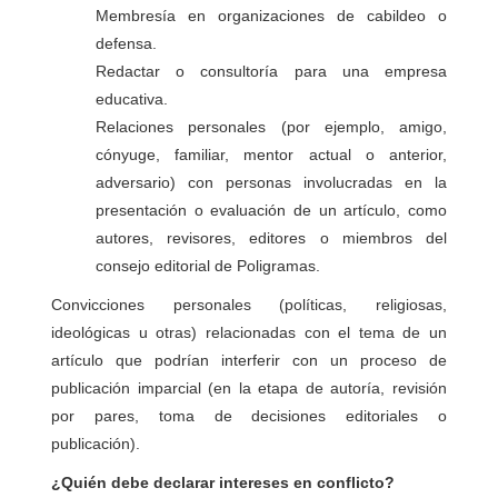
Membresía en organizaciones de cabildeo o
defensa.
Redactar o consultoría para una empresa
educativa.
Relaciones personales (por ejemplo, amigo,
cónyuge, familiar, mentor actual o anterior,
adversario) con personas involucradas en la
presentación o evaluación de un artículo, como
autores, revisores, editores o miembros del
consejo editorial de Poligramas.
Convicciones personales (políticas, religiosas,
ideológicas u otras) relacionadas con el tema de un
artículo que podrían interferir con un proceso de
publicación imparcial (en la etapa de autoría, revisión
por pares, toma de decisiones editoriales o
publicación).
¿Quién debe declarar intereses en conflicto?