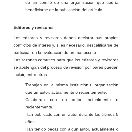
de un comité de una organización que podría
beneficiarse de la publicación del artículo.
Editores y revisores
Los editores y revisores deben declarar sus propios
conflictos de interés y, si es necesario, descalificarse de
participar en la evaluación de un manuscrito.
Las razones comunes para que los editores y revisores
se abstengan del proceso de revisión por pares pueden
incluir, entre otras:
Trabajan en la misma institución u organización
que un autor, actualmente o recientemente.
Colaboran con un autor, actualmente o
recientemente.
Han publicado con un autor durante los últimos 5
años.
Han tenido becas con algún autor, actualmente o