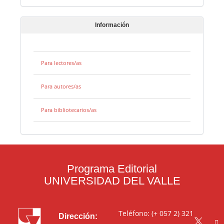
Información
Para lectores/as
Para autores/as
Para bibliotecarios/as
Programa Editorial
UNIVERSIDAD DEL VALLE
Teléfono: (+ 057 2) 321
Dirección: