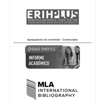
Agregadores de contenido - Comerciales