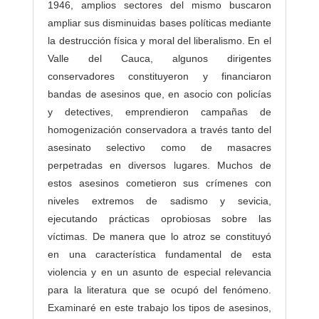
1946, amplios sectores del mismo buscaron
ampliar sus disminuidas bases políticas mediante
la destrucción física y moral del liberalismo. En el
Valle del Cauca, algunos dirigentes
conservadores constituyeron y financiaron
bandas de asesinos que, en asocio con policías
y detectives, emprendieron campañas de
homogenización conservadora a través tanto del
asesinato selectivo como de masacres
perpetradas en diversos lugares. Muchos de
estos asesinos cometieron sus crímenes con
niveles extremos de sadismo y sevicia,
ejecutando prácticas oprobiosas sobre las
víctimas. De manera que lo atroz se constituyó
en una característica fundamental de esta
violencia y en un asunto de especial relevancia
para la literatura que se ocupó del fenómeno.
Examinaré en este trabajo los tipos de asesinos,