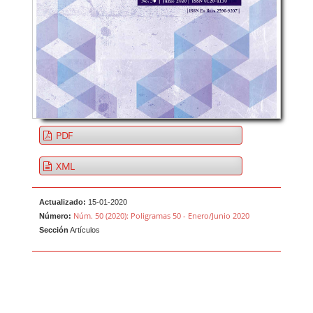
PDF
XML
Actualizado:
15-01-2020
Núm. 50 (2020): Poligramas 50 - Enero/Junio 2020
Número:
Sección
Artículos