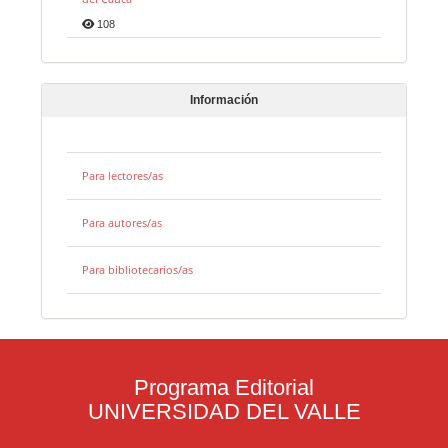
108
Información
Para lectores/as
Para autores/as
Para bibliotecarios/as
Programa Editorial
UNIVERSIDAD DEL VALLE