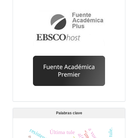
Palabras clave
resistencia
Última tule