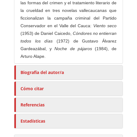
las formas del crimen y el tratamiento literario de
la crueldad en tres novelas vallecaucanas que
ficcionalizan la campaña criminal del Partido
Conservador en el Valle del Cauca:
Viento seco
(1953) de Daniel Caicedo,
Cóndores no entierran
todos los días
(1972) de Gustavo Álvarez
Gardeazábal, y
Noche de pájaros
(1984), de
Arturo Alape.
Biografía del autor/a
Cómo citar
Referencias
Estadísticas