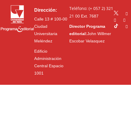
Teléfono: (+ 057 2) 321
Dirección:
21 00
Ext. 7687
Calle 13 # 100-00
Ciudad
Director Programa
Universitaria
editorial:
John Willmer
Meléndez
Escobar Velasquez
Edificio
Administración
Central Espacio
1001