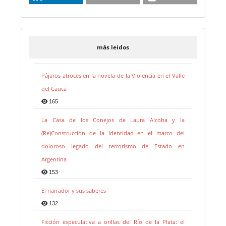
más leidos
Pájaros atroces en la novela de la Violencia en el Valle
del Cauca
165
La Casa de los Conejos de Laura Alcoba y la
(Re)Construcción de la identidad en el marco del
doloroso legado del terrorismo de Estado en
Argentina
153
El narrador y sus saberes
132
Ficción especulativa a orillas del Río de la Plata: el