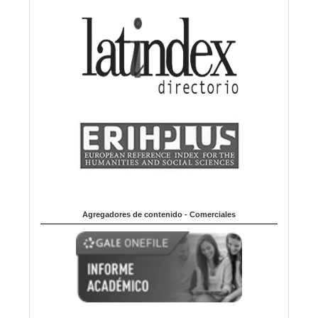
Agregadores de contenido - Comerciales