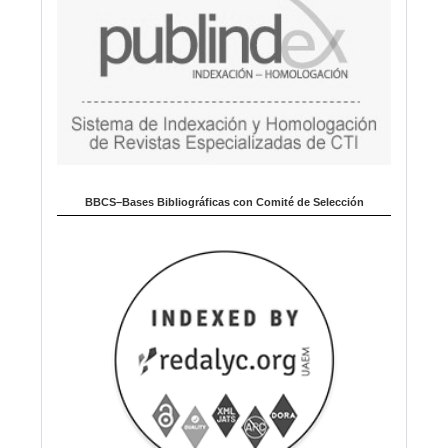
BBCS–Bases Bibliográficas con Comité de Selección