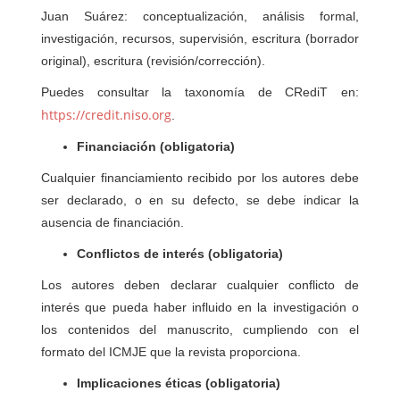
Juan Suárez: conceptualización, análisis formal,
investigación, recursos, supervisión, escritura (borrador
original), escritura (revisión/corrección).
Puedes consultar la taxonomía de CRediT en:
https://credit.niso.org
.
Financiación (obligatoria)
Cualquier financiamiento recibido por los autores debe
ser declarado, o en su defecto, se debe indicar la
ausencia de financiación.
Conflictos de interés (obligatoria)
Los autores deben declarar cualquier conflicto de
interés que pueda haber influido en la investigación o
los contenidos del manuscrito, cumpliendo con el
formato del ICMJE que la revista proporciona.
Implicaciones éticas (obligatoria)