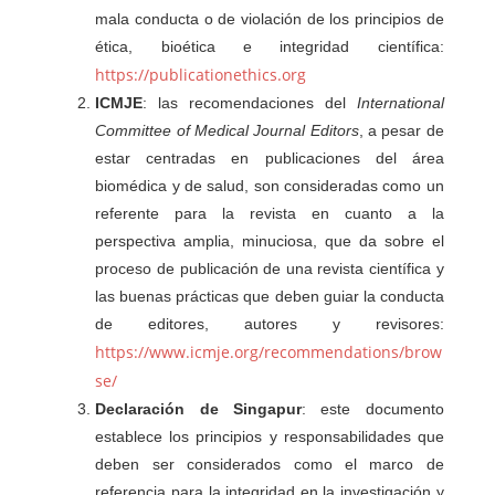
mala conducta o de violación de los principios de
ética, bioética e integridad científica:
https://publicationethics.org
ICMJE
: las recomendaciones del
International
Committee of Medical Journal Editors
, a pesar de
estar centradas en publicaciones del área
biomédica y de salud, son consideradas como un
referente para la revista en cuanto a la
perspectiva amplia, minuciosa, que da sobre el
proceso de publicación de una revista científica y
las buenas prácticas que deben guiar la conducta
de editores, autores y revisores:
https://www.icmje.org/recommendations/brow
se/
Declaración de Singapur
: este documento
establece los principios y responsabilidades que
deben ser considerados como el marco de
referencia para la integridad en la investigación y