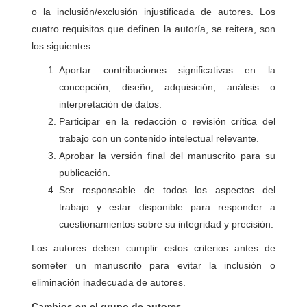
o la inclusión/exclusión injustificada de autores. Los
cuatro requisitos que definen la autoría, se reitera, son
los siguientes:
Aportar contribuciones significativas en la
concepción, diseño, adquisición, análisis o
interpretación de datos.
Participar en la redacción o revisión crítica del
trabajo con un contenido intelectual relevante.
Aprobar la versión final del manuscrito para su
publicación.
Ser responsable de todos los aspectos del
trabajo y estar disponible para responder a
cuestionamientos sobre su integridad y precisión.
Los autores deben cumplir estos criterios antes de
someter un manuscrito para evitar la inclusión o
eliminación inadecuada de autores.
Cambios en el grupo de autores