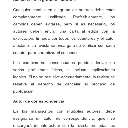
Cualquier cambio en el grupo de autores debe estar
completamente justificado. Preferiblemente, los
cambios deben evitarse, pero si es necesario, los
autores deben enviar una carta al editor con la
explicación, firmada por todos los coautores y el autor
afectado. La revista se encargará de verificar con cada
coautor para garantizar el consenso.
Los cambios no consensuados pueden derivar en
serios problemas éticos, e incluso implicaciones
legales. Si no se resuelve adecuadamente, la revista se
reserva el derecho de cancelar el proceso de
publicación.
Autor de correspondencia
En los manuscritos con múltiples autores, debe
designarse un autor de correspondencia, quien se
encargará de interactuar con la revista en todas las