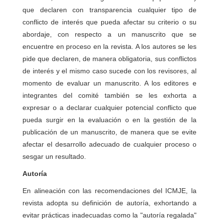
que declaren con transparencia cualquier tipo de
conflicto de interés que pueda afectar su criterio o su
abordaje, con respecto a un manuscrito que se
encuentre en proceso en la revista. A los autores se les
pide que declaren, de manera obligatoria, sus conflictos
de interés y el mismo caso sucede con los revisores, al
momento de evaluar un manuscrito. A los editores e
integrantes del comité también se les exhorta a
expresar o a declarar cualquier potencial conflicto que
pueda surgir en la evaluación o en la gestión de la
publicación de un manuscrito, de manera que se evite
afectar el desarrollo adecuado de cualquier proceso o
sesgar un resultado.
Autoría
En alineación con las recomendaciones del ICMJE, la
revista adopta su definición de autoría, exhortando a
evitar prácticas inadecuadas como la "autoría regalada"