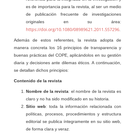
es de importancia para la revista, al ser un medio
de publicación frecuente de investigaciones
originales en su área:
https://doi.org/10.1080/08989621.2011.557296
.
Además de estos referentes, la revista adopta de
manera concreta los 16 principios de transparencia y
buenas prácticas del COPE, aplicándolos en su gestión
diaria y decisiones ante dilemas éticos. A continuación,
se detallan dichos principios:
Contenido de la revista
Nombre de la revista
: el nombre de la revista es
claro y no ha sido modificado en su historia.
Sitio web
: toda la información relacionada con
políticas, procesos, procedimientos y estructura
editorial se publica íntegramente en su sitio web,
de forma clara y veraz.