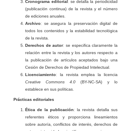
Cronograma editorial
: se detalla la periodicidad
(publicación continua) de la revista y el número
de ediciones anuales.
Archivo
: se asegura la preservación digital de
todos los contenidos y la estabilidad tecnológica
de la revista.
Derechos de autor
: se especifica claramente la
relación entre la revista y los autores respecto a
la publicación de artículos aceptados bajo una
Cesión de Derechos de Propiedad Intelectual.
Licenciamiento
: la revista emplea la licencia
Creative Commons 4.0
(BY-NC-SA) y lo
establece en sus políticas.
Prácticas editoriales
Ética de la publicación
: la revista detalla sus
referentes éticos y proporciona lineamientos
sobre autoría, conflictos de interés, derechos de