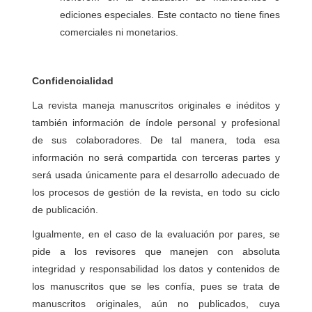
ediciones especiales. Este contacto no tiene fines
comerciales ni monetarios.
Confidencialidad
La revista maneja manuscritos originales e inéditos y
también información de índole personal y profesional
de sus colaboradores. De tal manera, toda esa
información no será compartida con terceras partes y
será usada únicamente para el desarrollo adecuado de
los procesos de gestión de la revista, en todo su ciclo
de publicación.
Igualmente, en el caso de la evaluación por pares, se
pide a los revisores que manejen con absoluta
integridad y responsabilidad los datos y contenidos de
los manuscritos que se les confía, pues se trata de
manuscritos originales, aún no publicados, cuya