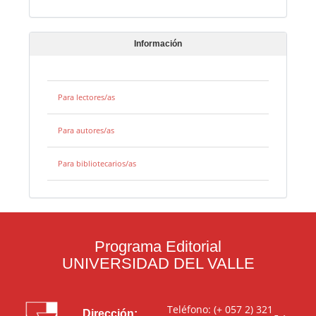
Información
Para lectores/as
Para autores/as
Para bibliotecarios/as
Programa Editorial
UNIVERSIDAD DEL VALLE
Teléfono: (+ 057 2) 321
Dirección: