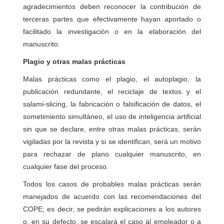
agradecimientos deben reconocer la contribución de
terceras partes que efectivamente hayan aportado o
facilitado la investigación o en la elaboración del
manuscrito.
Plagio y otras malas prácticas
Malas prácticas como el plagio, el autoplagio, la
publicación redundante, el reciclaje de textos y el
salami-slicing, la fabricación o falsificación de datos, el
sometimiento simultáneo, el uso de inteligencia artificial
sin que se declare, entre otras malas prácticas, serán
vigiladas por la revista y si se identifican, será un motivo
para rechazar de plano cualquier manuscrito, en
cualquier fase del proceso.
Todos los casos de probables malas prácticas serán
manejados de acuerdo con las recomendaciones del
COPE; es decir, se pedirán explicaciones a los autores
o, en su defecto, se escalará el caso al empleador o a