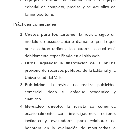
editorial es completa, precisa y se actualiza de
forma oportuna.
Prácticas comerciales
Costos para los autores
: la revista sigue un
modelo de acceso abierto diamante, por lo que
no se cobran tarifas a los autores, lo cual está
debidamente especificado en el sitio web.
Otros ingresos
: la financiación de la revista
proviene de recursos públicos, de la Editorial y la
Universidad del Valle.
Publicidad
: la revista no realiza publicidad
comercial, dado su enfoque académico y
científico.
Mercadeo directo
: la revista se comunica
ocasionalmente con investigadores, editores
invitados y evaluadores para colaborar ad
honorem en la evaluación de manuscritos o