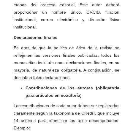
etapas del proceso editorial. Este autor deberá
proporcionar un nombre único, ORCID, filiación
institucional, correo electrónico y dirección física
institucional.
Declaraciones finales
En aras de que la política de ética de la revista se
refleje en las versiones finales publicadas, todos los
manuscritos incluirán unas declaraciones finales, en su
mayoría, de naturaleza obligatoria. A continuación, se
describen tales declaraciones:
Contribuciones de los autores (obligatoria
para artículos en coautoría)
Las contribuciones de cada autor deben ser registradas
claramente según la taxonomía de CRediT, que incluye
14 criterios para identificar los roles desempeñados.
Ejemplo: