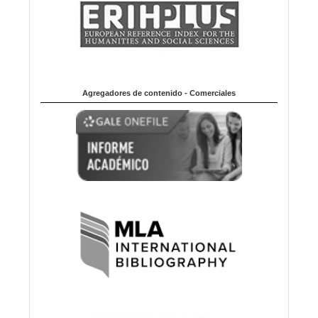
Agregadores de contenido - Comerciales