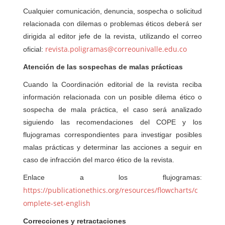
Cualquier comunicación, denuncia, sospecha o solicitud
relacionada con dilemas o problemas éticos deberá ser
dirigida al editor jefe de la revista, utilizando el correo
revista.poligramas@correounivalle.edu.co
oficial:
Atención de las sospechas de malas prácticas
Cuando la Coordinación editorial de la revista reciba
información relacionada con un posible dilema ético o
sospecha de mala práctica, el caso será analizado
siguiendo las recomendaciones del COPE y los
flujogramas correspondientes para investigar posibles
malas prácticas y determinar las acciones a seguir en
caso de infracción del marco ético de la revista.
Enlace a los flujogramas:
https://publicationethics.org/resources/flowcharts/c
omplete-set-english
Correcciones y retractaciones