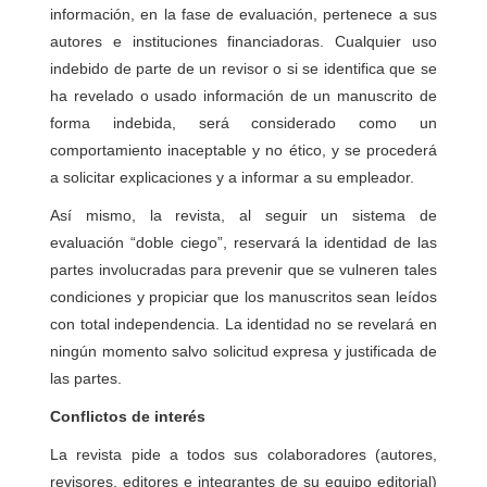
información, en la fase de evaluación, pertenece a sus
autores e instituciones financiadoras. Cualquier uso
indebido de parte de un revisor o si se identifica que se
ha revelado o usado información de un manuscrito de
forma indebida, será considerado como un
comportamiento inaceptable y no ético, y se procederá
a solicitar explicaciones y a informar a su empleador.
Así mismo, la revista, al seguir un sistema de
evaluación “doble ciego”, reservará la identidad de las
partes involucradas para prevenir que se vulneren tales
condiciones y propiciar que los manuscritos sean leídos
con total independencia. La identidad no se revelará en
ningún momento salvo solicitud expresa y justificada de
las partes.
Conflictos de interés
La revista pide a todos sus colaboradores (autores,
revisores, editores e integrantes de su equipo editorial)