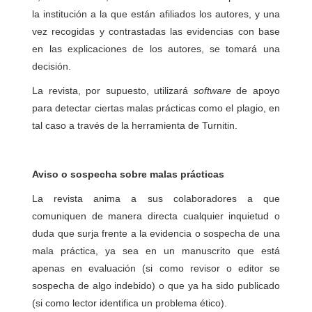
la institución a la que están afiliados los autores, y una
vez recogidas y contrastadas las evidencias con base
en las explicaciones de los autores, se tomará una
decisión.
La revista, por supuesto, utilizará
software
de apoyo
para detectar ciertas malas prácticas como el plagio, en
tal caso a través de la herramienta de Turnitin.
Aviso o sospecha sobre malas prácticas
La revista anima a sus colaboradores a que
comuniquen de manera directa cualquier inquietud o
duda que surja frente a la evidencia o sospecha de una
mala práctica, ya sea en un manuscrito que está
apenas en evaluación (si como revisor o editor se
sospecha de algo indebido) o que ya ha sido publicado
(si como lector identifica un problema ético).