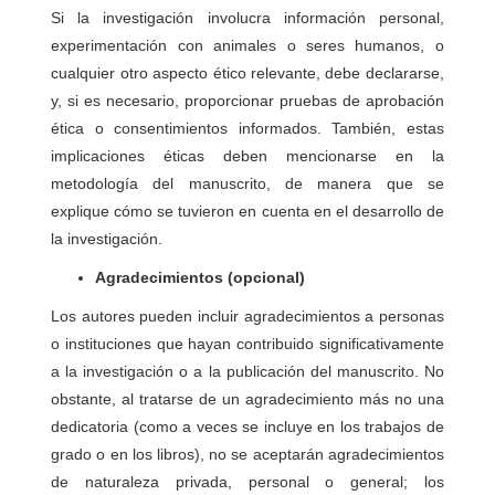
Si la investigación involucra información personal,
experimentación con animales o seres humanos, o
cualquier otro aspecto ético relevante, debe declararse,
y, si es necesario, proporcionar pruebas de aprobación
ética o consentimientos informados. También, estas
implicaciones éticas deben mencionarse en la
metodología del manuscrito, de manera que se
explique cómo se tuvieron en cuenta en el desarrollo de
la investigación.
Agradecimientos (opcional)
Los autores pueden incluir agradecimientos a personas
o instituciones que hayan contribuido significativamente
a la investigación o a la publicación del manuscrito. No
obstante, al tratarse de un agradecimiento más no una
dedicatoria (como a veces se incluye en los trabajos de
grado o en los libros), no se aceptarán agradecimientos
de naturaleza privada, personal o general; los