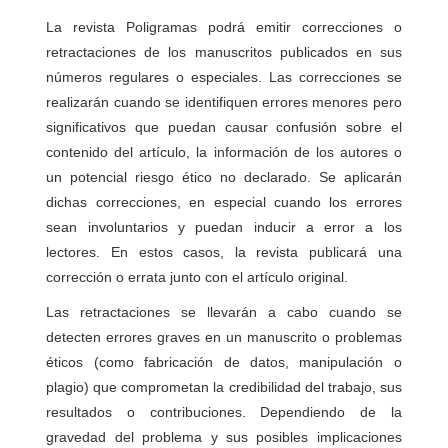
La revista Poligramas podrá emitir correcciones o
retractaciones de los manuscritos publicados en sus
números regulares o especiales. Las correcciones se
realizarán cuando se identifiquen errores menores pero
significativos que puedan causar confusión sobre el
contenido del artículo, la información de los autores o
un potencial riesgo ético no declarado. Se aplicarán
dichas correcciones, en especial cuando los errores
sean involuntarios y puedan inducir a error a los
lectores. En estos casos, la revista publicará una
corrección o errata junto con el artículo original.
Las retractaciones se llevarán a cabo cuando se
detecten errores graves en un manuscrito o problemas
éticos (como fabricación de datos, manipulación o
plagio) que comprometan la credibilidad del trabajo, sus
resultados o contribuciones. Dependiendo de la
gravedad del problema y sus posibles implicaciones