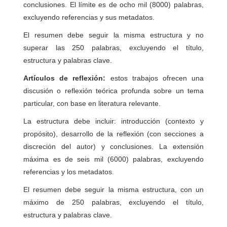
conclusiones. El límite es de ocho mil (8000) palabras,
excluyendo referencias y sus metadatos.
El resumen debe seguir la misma estructura y no
superar las 250 palabras, excluyendo el título,
estructura y palabras clave.
Artículos de reflexión:
estos trabajos ofrecen una
discusión o reflexión teórica profunda sobre un tema
particular, con base en literatura relevante.
La estructura debe incluir: introducción (contexto y
propósito), desarrollo de la reflexión (con secciones a
discreción del autor) y conclusiones. La extensión
máxima es de seis mil (6000) palabras, excluyendo
referencias y los metadatos.
El resumen debe seguir la misma estructura, con un
máximo de 250 palabras, excluyendo el título,
estructura y palabras clave.