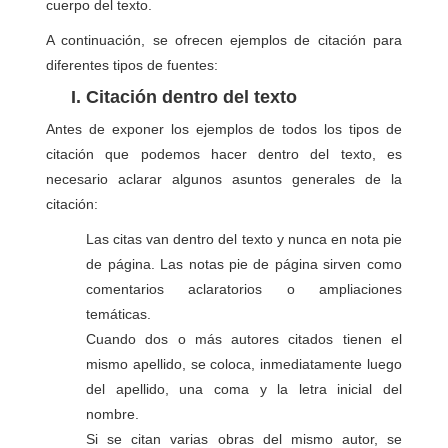
cuerpo del texto.
A continuación, se ofrecen ejemplos de citación para
diferentes tipos de fuentes:
I. Citación dentro del texto
Antes de exponer los ejemplos de todos los tipos de
citación que podemos hacer dentro del texto, es
necesario aclarar algunos asuntos generales de la
citación:
Las citas van dentro del texto y nunca en nota pie
de página. Las notas pie de página sirven como
comentarios aclaratorios o ampliaciones
temáticas.
Cuando dos o más autores citados tienen el
mismo apellido, se coloca, inmediatamente luego
del apellido, una coma y la letra inicial del
nombre.
Si se citan varias obras del mismo autor, se