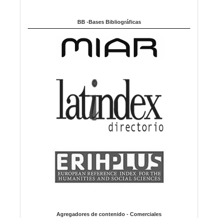
BB -Bases Bibliográficas
Agregadores de contenido - Comerciales