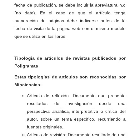
fecha de publicación, se debe incluir la abreviatura n.d
(no date). En el caso de que el artículo tenga
numeración de páginas debe indicarse antes de la
fecha de visita de la página web con el mismo modelo
que se utiliza en los libros.
Tipología de artículos de revistas publicados por
Poligramas
Estas tipologías de artículos son reconocidas por
Minciencias:
Artículo de reflexión: Documento que presenta
resultados de investigación desde una
perspectiva analítica, interpretativa o crítica del
autor, sobre un tema específico, recurriendo a
fuentes originales.
Artículo de revisión: Documento resultado de una