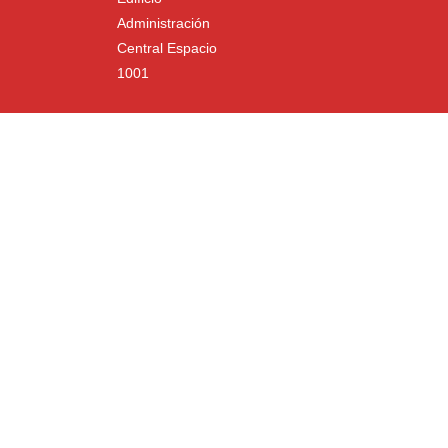
Administración
Central Espacio
1001