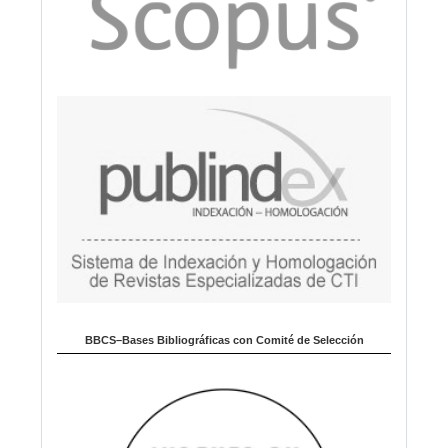
BBCS–Bases Bibliográficas con Comité de Selección