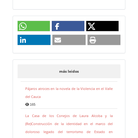
más leidos
Pájaros atroces en la novela de la Violencia en el Valle
del Cauca
165
La Casa de los Conejos de Laura Alcoba y la
(Re)Construcción de la identidad en el marco del
doloroso legado del terrorismo de Estado en