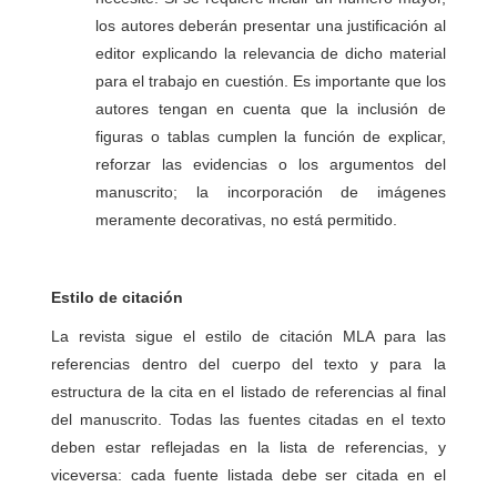
los autores deberán presentar una justificación al
editor explicando la relevancia de dicho material
para el trabajo en cuestión. Es importante que los
autores tengan en cuenta que la inclusión de
figuras o tablas cumplen la función de explicar,
reforzar las evidencias o los argumentos del
manuscrito; la incorporación de imágenes
meramente decorativas, no está permitido.
Estilo de citación
La revista sigue el estilo de citación MLA para las
referencias dentro del cuerpo del texto y para la
estructura de la cita en el listado de referencias al final
del manuscrito. Todas las fuentes citadas en el texto
deben estar reflejadas en la lista de referencias, y
viceversa: cada fuente listada debe ser citada en el