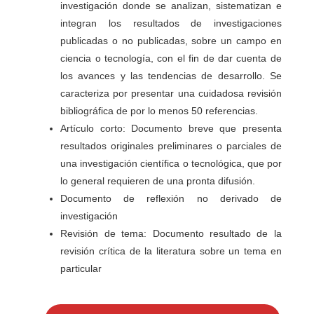
investigación donde se analizan, sistematizan e
integran los resultados de investigaciones
publicadas o no publicadas, sobre un campo en
ciencia o tecnología, con el fin de dar cuenta de
los avances y las tendencias de desarrollo. Se
caracteriza por presentar una cuidadosa revisión
bibliográfica de por lo menos 50 referencias.
Artículo corto: Documento breve que presenta
resultados originales preliminares o parciales de
una investigación científica o tecnológica, que por
lo general requieren de una pronta difusión.
Documento de reflexión no derivado de
investigación
Revisión de tema: Documento resultado de la
revisión crítica de la literatura sobre un tema en
particular
E
n