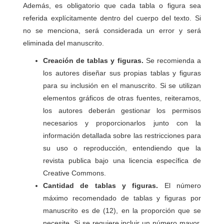
Además, es obligatorio que cada tabla o figura sea
referida explícitamente dentro del cuerpo del texto. Si
no se menciona, será considerada un error y será
eliminada del manuscrito.
Creación de tablas y figuras.
Se recomienda a
los autores diseñar sus propias tablas y figuras
para su inclusión en el manuscrito. Si se utilizan
elementos gráficos de otras fuentes, reiteramos,
los autores deberán gestionar los permisos
necesarios y proporcionarlos junto con la
información detallada sobre las restricciones para
su uso o reproducción, entendiendo que la
revista publica bajo una licencia específica de
Creative Commons.
Cantidad de tablas y figuras.
El número
máximo recomendado de tablas y figuras por
manuscrito es de (12), en la proporción que se
necesite. Si se requiere incluir un número mayor,