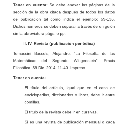
Tener en cuenta:
Se debe anexar las páginas de la
sección de la obra citada después de todos los datos
de publicación tal como indica el ejemplo: 59-136.
Dichos números se deben separar a través de un guión
sin la abreviatura págs. o pp.
II. IV. Revista (publicación periódica)
Tomassini Bassols, Alejandro. “La Filosofía de las
Matemáticas del Segundo Wittgenstein”. Praxis
Filosófica. 39 Dic. 2014: 11-40. Impreso.
Tener en cuenta:
El título del artículo, igual que en el caso de
enciclopedias, diccionarios o libros, debe ir entre
comillas.
El título de la revista debe ir en cursivas.
Si es una revista de publicación mensual o cada