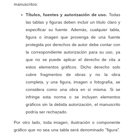
manuscritos:
Títulos, fuentes y autorización de uso.
Todas
las tablas y figuras deben incluir un título claro y
especificar su fuente. Además, cualquier tabla,
figura o imagen que provenga de una fuente
protegida por derechos de autor debe contar con
la correspondiente autorización para su uso, ya
que no se puede aplicar el derecho de cita a
estos elementos gráficos. Dicho derecho solo
cubre fragmentos de obras y no la obra
completa, y una figura, imagen o fotografía, se
considera como una obra en sí misma. Si se
infringe esta norma o se incluyen elementos
gráficos sin la debida autorización, el manuscrito
podría ser rechazado.
Por otro lado, toda imagen, ilustración o componente
gráfico que no sea una tabla será denominado "figura".