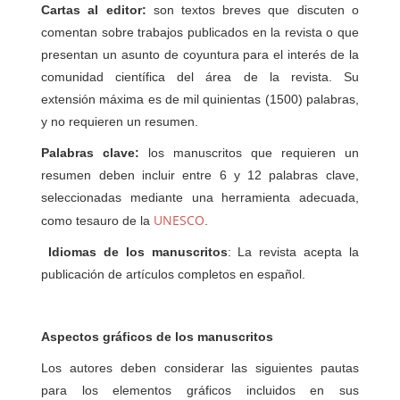
Cartas al editor:
son textos breves que discuten o
comentan sobre trabajos publicados en la revista o que
presentan un asunto de coyuntura para el interés de la
comunidad científica del área de la revista. Su
extensión máxima es de mil quinientas (1500) palabras,
y no requieren un resumen.
Palabras clave:
los manuscritos que requieren un
resumen deben incluir entre 6 y 12 palabras clave,
seleccionadas mediante una herramienta adecuada,
UNESCO
como tesauro de la
.
Idiomas de los manuscritos
: La revista acepta la
publicación de artículos completos en español.
Aspectos gráficos de los manuscritos
Los autores deben considerar las siguientes pautas
para los elementos gráficos incluidos en sus