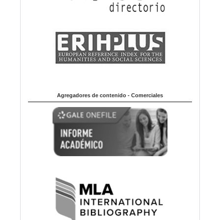
Agregadores de contenido - Comerciales