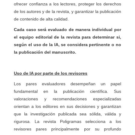
ofrecer confianza a los lectores, proteger los derechos
de los autores y de la revista, y garantizar la publicación
de contenido de alta calidad.
Cada caso será evaluado de manera individual por
el equipo editorial de la revista para determinar si,
según el uso de la IA, se considera pertinente o no
la publicación del manuscrito.
Uso de IA por parte de los revisores
Los pares evaluadores desempeñan un papel
fundamental en la publicación científica. Sus
valoraciones y recomendaciones especializadas
orientan a los editores en sus decisiones y garantizan
que la investigación publicada sea sólida, válida y
rigurosa. La revista Poligramas selecciona a los
revisores pares principalmente por su profundo