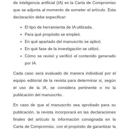
de inteligencia artificial (IA) en la Carta de Compromiso
que se adjunta al momento de someter el artículo. Esta
declaración debe especificar:
El tipo de herramienta de IA utilizada.
Para qué propósito se empleó.
En qué apartado del manuscrito se aplicó.
En qué fase de la investigación se utilizó.
Cómo se revisó y verificó el contenido generado
por IA.
Cada caso será evaluado de manera individual por el
equipo editorial de la revista para determinar si, según
el uso de la IA, se considera pertinente o no la
publicación del manuscrito.
En caso de que el manuscrito sea aprobado para su
publicación, la revista incorporará en las declaraciones
finales del artículo la información consignada en la
Carta de Compromiso, con el propósito de garantizar la