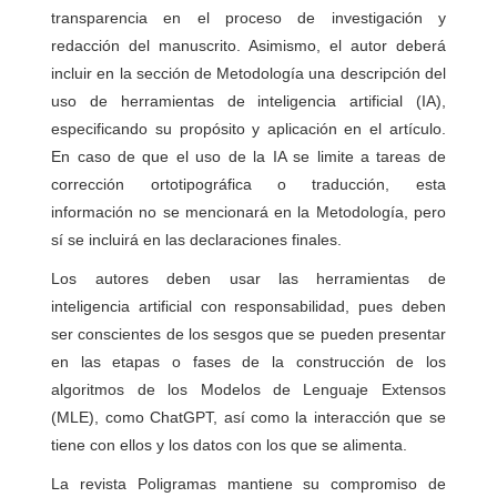
transparencia en el proceso de investigación y
redacción del manuscrito. Asimismo, el autor deberá
incluir en la sección de Metodología una descripción del
uso de herramientas de inteligencia artificial (IA),
especificando su propósito y aplicación en el artículo.
En caso de que el uso de la IA se limite a tareas de
corrección ortotipográfica o traducción, esta
información no se mencionará en la Metodología, pero
sí se incluirá en las declaraciones finales.
Los autores deben usar las herramientas de
inteligencia artificial con responsabilidad, pues deben
ser conscientes de los sesgos que se pueden presentar
en las etapas o fases de la construcción de los
algoritmos de los Modelos de Lenguaje Extensos
(MLE), como ChatGPT, así como la interacción que se
tiene con ellos y los datos con los que se alimenta.
La revista Poligramas mantiene su compromiso de