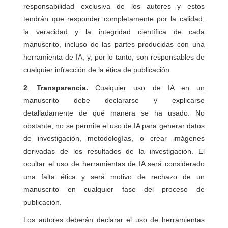
responsabilidad exclusiva de los autores y estos
tendrán que responder completamente por la calidad,
la veracidad y la integridad científica de cada
manuscrito, incluso de las partes producidas con una
herramienta de IA, y, por lo tanto, son responsables de
cualquier infracción de la ética de publicación.
2
.
Transparencia.
Cualquier uso de IA en un
manuscrito debe declararse y explicarse
detalladamente de qué manera se ha usado. No
obstante, no se permite el uso de IA para generar datos
de investigación, metodologías, o crear imágenes
derivadas de los resultados de la investigación. El
ocultar el uso de herramientas de IA será considerado
una falta ética y será motivo de rechazo de un
manuscrito en cualquier fase del proceso de
publicación.
Los autores deberán declarar el uso de herramientas