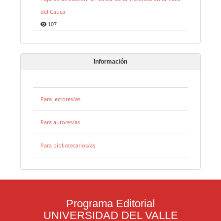
del Cauca
107
Información
Para lectores/as
Para autores/as
Para bibliotecarios/as
Programa Editorial
UNIVERSIDAD DEL VALLE