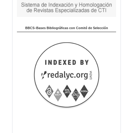
BBCS–Bases Bibliográficas con Comité de Selección