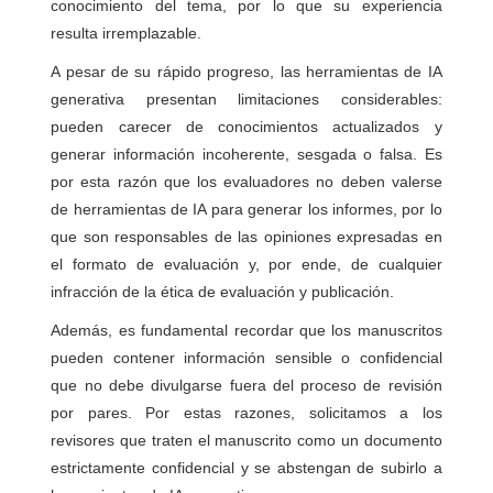
conocimiento del tema, por lo que su experiencia
resulta irremplazable.
A pesar de su rápido progreso, las herramientas de IA
generativa presentan limitaciones considerables:
pueden carecer de conocimientos actualizados y
generar información incoherente, sesgada o falsa. Es
por esta razón que los evaluadores no deben valerse
de herramientas de IA para generar los informes, por lo
que son responsables de las opiniones expresadas en
el formato de evaluación y, por ende, de cualquier
infracción de la ética de evaluación y publicación.
Además, es fundamental recordar que los manuscritos
pueden contener información sensible o confidencial
que no debe divulgarse fuera del proceso de revisión
por pares. Por estas razones, solicitamos a los
revisores que traten el manuscrito como un documento
estrictamente confidencial y se abstengan de subirlo a