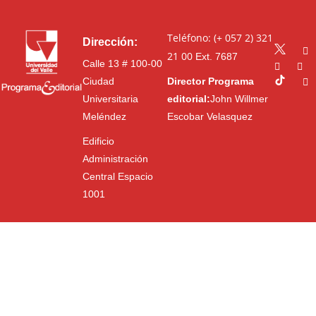
Teléfono: (+ 057 2) 321
Dirección:
21 00
Ext. 7687
Calle 13 # 100-00
Ciudad
Director Programa
Universitaria
editorial:
John Willmer
Meléndez
Escobar Velasquez
Edificio
Administración
Central Espacio
1001