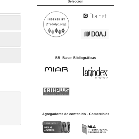
Selección
BB -Bases Bibliográficas
Agregadores de contenido - Comerciales