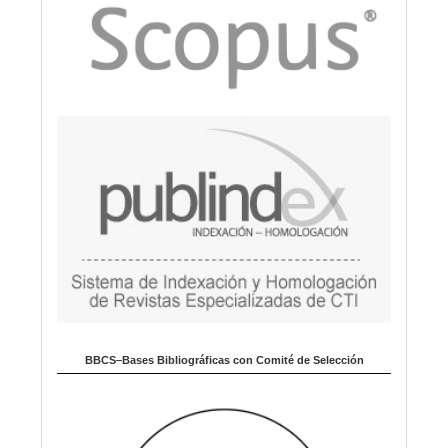
BBCS–Bases Bibliográficas con Comité de Selección