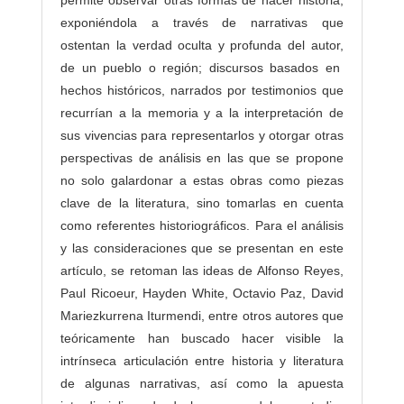
s
exponiéndola a través de narrativas que
ostentan la verdad oculta y profunda del autor,
de un pueblo o región; discursos basados en
hechos históricos, narrados por testimonios que
recurrían a la memoria y a la interpretación de
sus vivencias para representarlos y otorgar otras
perspectivas de análisis en las que se propone
no solo galardonar a estas obras como piezas
clave de la literatura, sino tomarlas en cuenta
como referentes historiográficos. Para el análisis
y las consideraciones que se presentan en este
artículo, se retoman las ideas de Alfonso Reyes,
Paul Ricoeur, Hayden White, Octavio Paz, David
Mariezkurrena Iturmendi, entre otros autores que
teóricamente han buscado hacer visible la
intrínseca articulación entre historia y literatura
de algunas narrativas, así como la apuesta