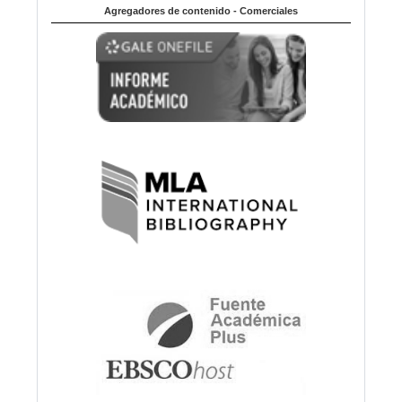
Agregadores de contenido - Comerciales