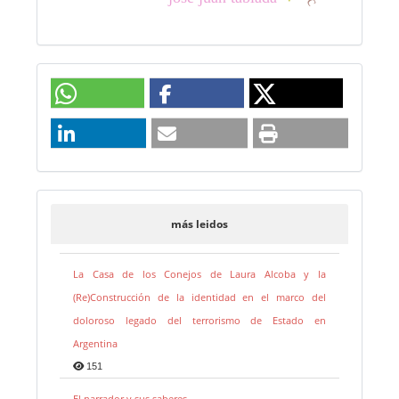
más leidos
La Casa de los Conejos de Laura Alcoba y la
(Re)Construcción de la identidad en el marco del
doloroso legado del terrorismo de Estado en
Argentina
151
El narrador y sus saberes