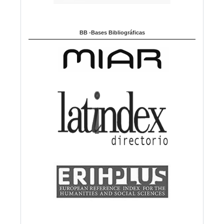
BB -Bases Bibliográficas