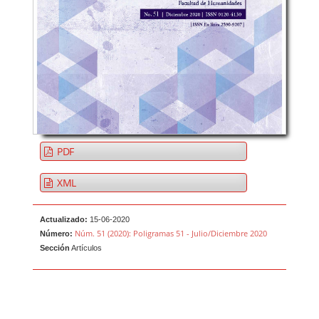
PDF
XML
Actualizado:
15-06-2020
Núm. 51 (2020): Poligramas 51 - Julio/Diciembre 2020
Número:
Sección
Artículos