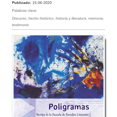
Publicado:
15-06-2020
Palabras clave:
Discurso
,
hecho histórico
,
historia y literatura
,
memoria
,
testimonio