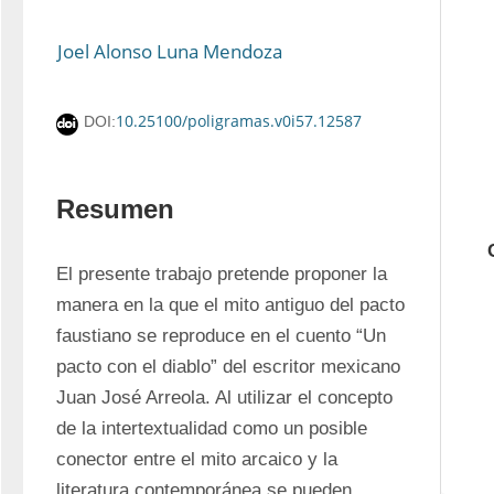
Joel Alonso Luna Mendoza
10.25100/poligramas.v0i57.12587
DOI:
Resumen
El presente trabajo pretende proponer la 
manera en la que el mito antiguo del pacto 
faustiano se reproduce en el cuento “Un 
pacto con el diablo” del escritor mexicano 
Juan José Arreola. Al utilizar el concepto 
de la intertextualidad como un posible 
conector entre el mito arcaico y la 
literatura contemporánea se pueden 