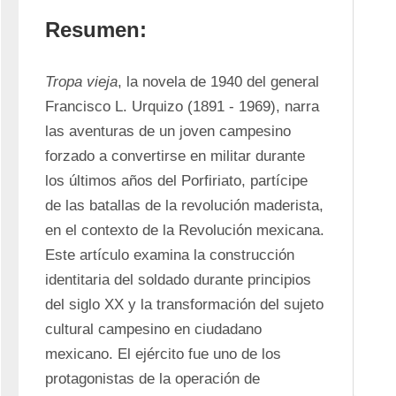
Resumen:
Tropa vieja
, la novela de 1940 del general 
Francisco L. Urquizo (1891 - 1969), narra 
las aventuras de un joven campesino 
forzado a convertirse en militar durante 
los últimos años del Porfiriato, partícipe 
de las batallas de la revolución maderista, 
en el contexto de la Revolución mexicana. 
Este artículo examina la construcción 
identitaria del soldado durante principios 
del siglo XX y la transformación del sujeto 
cultural campesino en ciudadano 
mexicano. El ejército fue uno de los 
protagonistas de la operación de 