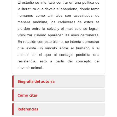
El estudio se intentará centrar en una política de
la literatura que devela el abandono, donde tanto
humanos como animales son asesinados de
manera anónima, los cadáveres de estos se
pierden entre la selva y el mar, solo se logran
visibilizar cuando aparecen las aves carroñeras.
En relación con esto último, se intenta demostrar
que existe un vínculo entre el humano y el
animal, en el que el contagio posibilita una
resistencia, esto a partir del concepto del
devenir-animal.
Biografía del autor/a
Cómo citar
Referencias