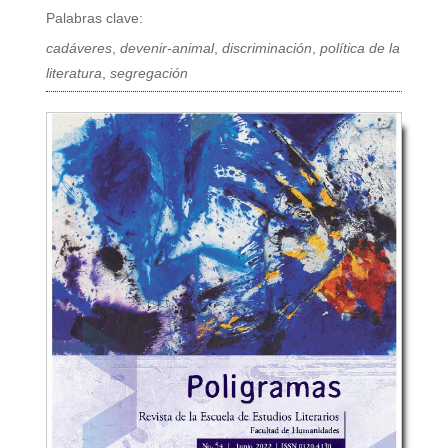
Palabras clave:
cadáveres
,
devenir-animal
,
discriminación
,
política de la
literatura
,
segregación