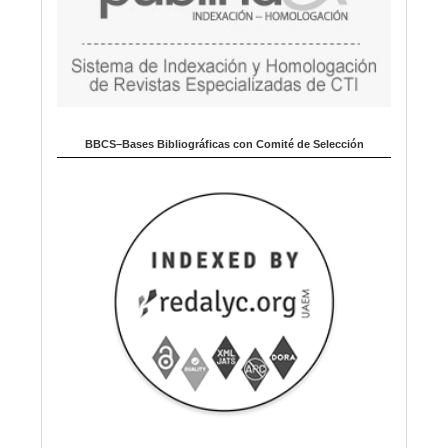
BBCS–Bases Bibliográficas con Comité de Selección