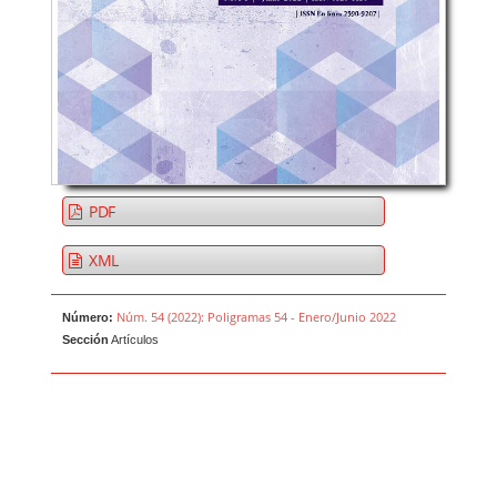
PDF
XML
Núm. 54 (2022): Poligramas 54 - Enero/Junio 2022
Número:
Sección
Artículos