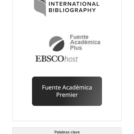
Palabras clave