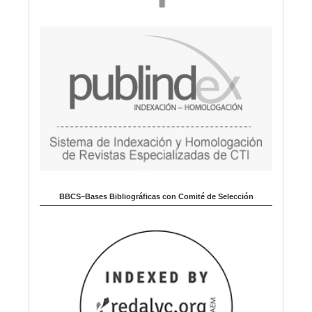
BBCS–Bases Bibliográficas con Comité de Selección