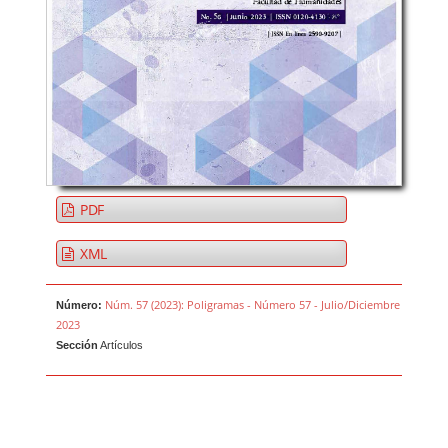
PDF
XML
Núm. 57 (2023): Poligramas - Número 57 - Julio/Diciembre
Número:
2023
Sección
Artículos