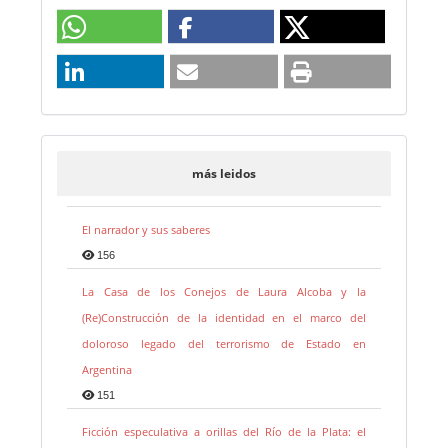
más leidos
El narrador y sus saberes
156
La Casa de los Conejos de Laura Alcoba y la
(Re)Construcción de la identidad en el marco del
doloroso legado del terrorismo de Estado en
Argentina
151
Ficción especulativa a orillas del Río de la Plata: el