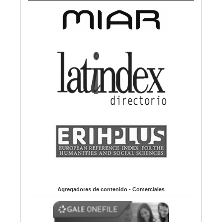
Agregadores de contenido - Comerciales