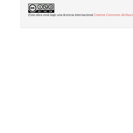
Creative Commons Atribuci
Esta obra está bajo una licencia internacional