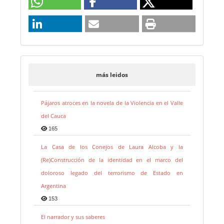
más leidos
Pájaros atroces en la novela de la Violencia en el Valle
del Cauca
165
La Casa de los Conejos de Laura Alcoba y la
(Re)Construcción de la identidad en el marco del
doloroso legado del terrorismo de Estado en
Argentina
153
El narrador y sus saberes