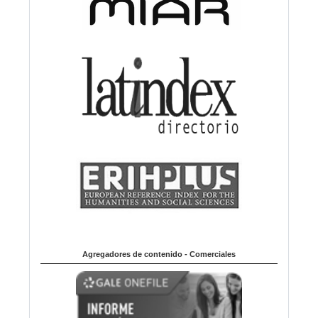
Agregadores de contenido - Comerciales