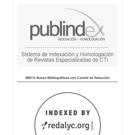
BBCS–Bases Bibliográficas con Comité de Selección