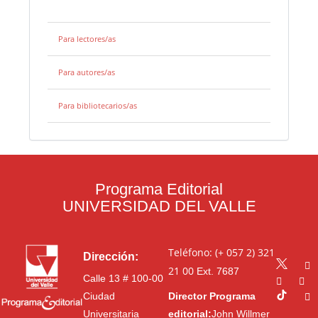
Para lectores/as
Para autores/as
Para bibliotecarios/as
Programa Editorial
UNIVERSIDAD DEL VALLE
Teléfono: (+ 057 2) 321
Dirección:
21 00
Ext. 7687
Calle 13 # 100-00
Ciudad
Director Programa
Universitaria
editorial:
John Willmer