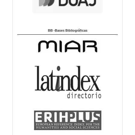
BB -Bases Bibliográficas