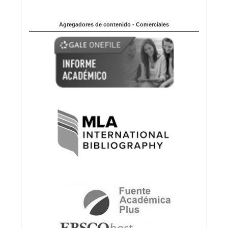
Agregadores de contenido - Comerciales